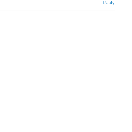
Reply