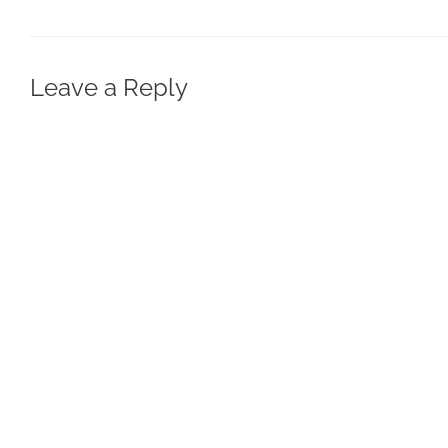
Leave a Reply