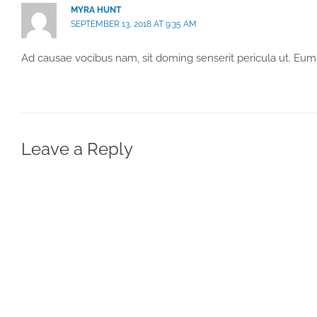
MYRA HUNT
SEPTEMBER 13, 2018 AT 9:35 AM
Ad causae vocibus nam, sit doming senserit pericula ut. Eum 
Leave a Reply