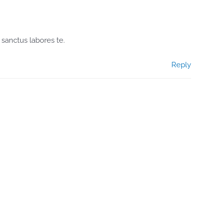
sanctus labores te.
Reply